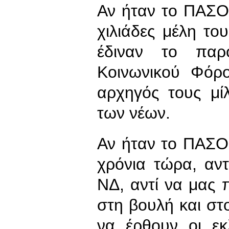
Αν ήταν το ΠΑΣΟ
χιλιάδες μέλη το
έδιναν το παρ
Κοινωνικού Φόρο
αρχηγός τους μί
των νέων.
Αν ήταν το ΠΑΣΟΚ
χρόνια τώρα, αν
ΝΔ, αντί να μας 
στη βουλή και στ
να έρθουν οι εκ