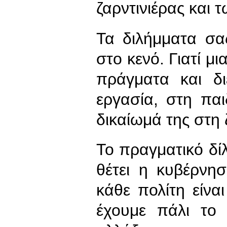
ζαρντινιέρας και
Τα διλήμματα σα
στο κενό. Γιατί μι
πράγματα και δι
εργασία, στη παι
δικαίωμά της στη 
Το πραγματικό δί
θέτει η κυβέρνη
κάθε πολίτη είνα
έχουμε πάλι το 