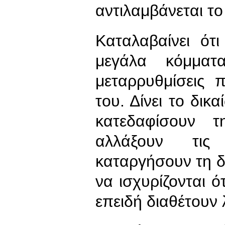
αντιλαμβάνεται το
Καταλαβαίνει ότ
μεγάλα κόμματ
μεταρρυθμίσεις 
του. Δίνει το δικ
κατεδαφίσουν τ
αλλάξουν τις
καταργήσουν τη δ
να ισχυρίζονται ό
επειδή διαθέτουν 