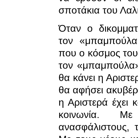
σποτάκια του Λαλ
Όταν ο δικομματ
τον «μπαμπούλα
που ο κόσμος τους
τον «μπαμπούλα»
θα κάνει η Αριστε
θα αφήσει ακυβέρ
η Αριστερά έχει 
κοινωνία. Μ
ανασφάλιστους, 