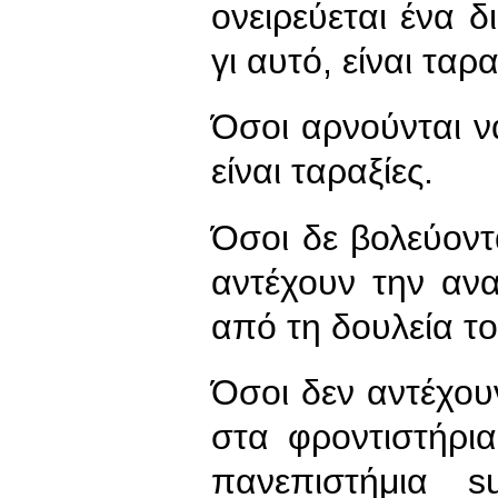
ονειρεύεται ένα δ
γι αυτό, είναι ταρα
Όσοι αρνούνται ν
είναι ταραξίες.
Όσοι δε βολεύοντα
αντέχουν την αν
από τη δουλεία του
Όσοι δεν αντέχου
στα φροντιστήρι
πανεπιστήμια s