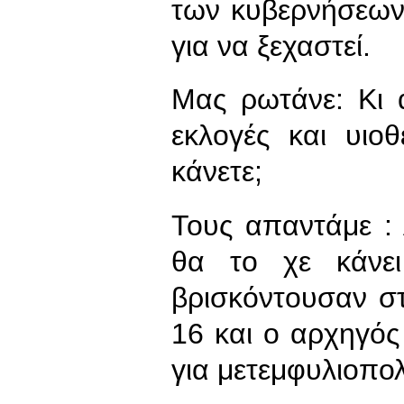
των κυβερνήσεων
για να ξεχαστεί.
Μας ρωτάνε: Κι 
εκλογές και υιο
κάνετε;
Τους απαντάμε :
θα το χε κάνει
βρισκόντουσαν στ
16 και ο αρχηγό
για μετεμφυλιοπο