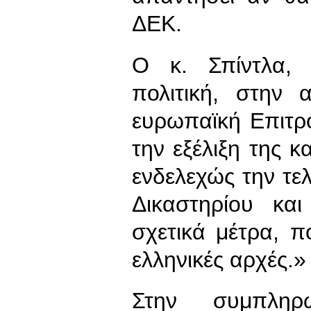
ΔΕΚ.
Ο κ. Σπίντλα, 
πολιτική, στην 
ευρωπαϊκή Επιτρ
την εξέλιξη της 
ενδελεχώς την τ
Δικαστηρίου κα
σχετικά μέτρα, 
ελληνικές αρχές.»
Στην συμπλη