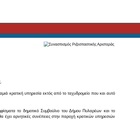
.
μιά κρατική υπηρεσία εκτός από το ταχυδρομείο που και αυτό
φίσματα το δημοτικό Συμβούλιο του Δήμου Πυλαρέων και το
 θα έχει αρνητικές συνέπειες στην παροχή κρατικών υπηρεσιών