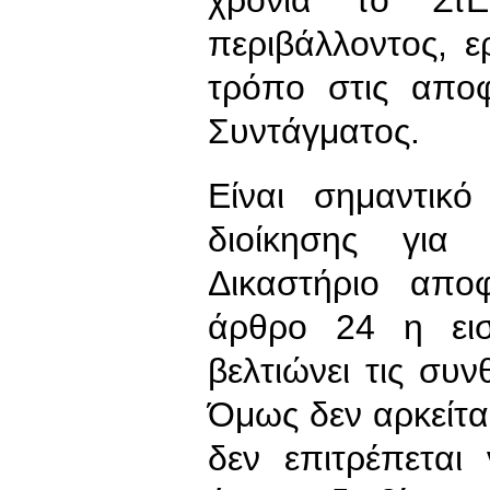
περιβάλλοντος, 
τρόπο στις απο
Συντάγματος.
Είναι σημαντικό
διοίκησης για 
Δικαστήριο απο
άρθρο 24 η εισ
βελτιώνει τις συ
Όμως δεν αρκείται
δεν επιτρέπεται