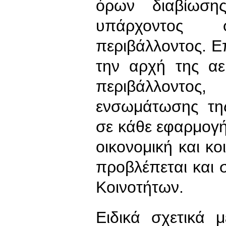
όρων διαβίωση
υπάρχοντος 
περιβάλλοντος. 
την αρχή της αε
περιβάλλοντο
ενσωμάτωσης της
σε κάθε εφαρμογή 
οικονομική και κ
προβλέπεται και
Κοινοτήτων.
Ειδικά σχετικά 