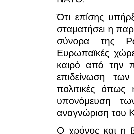
Ότι επίσης υπήρξ
σταματήσει η πα
σύνορα της Ρω
Ευρωπαϊκές χώρε
καιρό από την 
επιδείνωση τω
πολιτικές όπως 
υπονόμευση τω
αναγνώριση του 
Ο χρόνος και η 