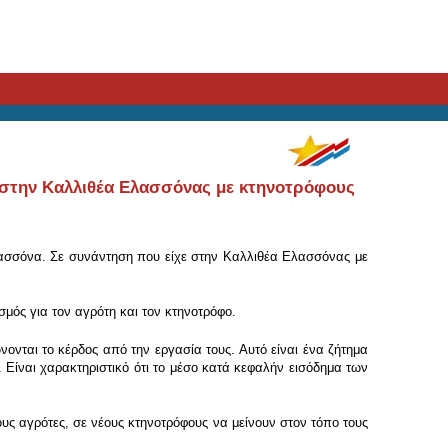
 στην Καλλιθέα Ελασσόνας με κτηνοτρόφους
Ελασσόνα. Σε συνάντηση που είχε στην Καλλιθέα Ελασσόνας με
μός για τον αγρότη και τον κτηνοτρόφο.
νονται το κέρδος από την εργασία τους. Αυτό είναι ένα ζήτημα
 Είναι χαρακτηριστικό ότι το μέσο κατά κεφαλήν εισόδημα των
έους αγρότες, σε νέους κτηνοτρόφους να μείνουν στον τόπο τους