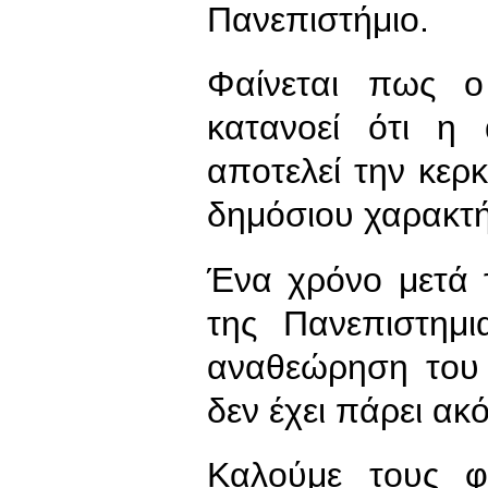
Πανεπιστήμιο.
Φαίνεται πως 
κατανοεί ότι η
αποτελεί την κερ
δημόσιου χαρακτή
Ένα χρόνο μετά τ
της Πανεπιστημι
αναθεώρηση του
δεν έχει πάρει ακ
Καλούμε τους φο