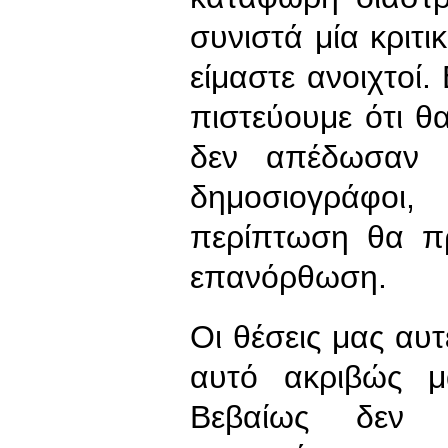
συνιστά μία κριτι
είμαστε ανοιχτοί.
πιστεύουμε ότι θ
δεν απέδωσαν 
δημοσιογράφοι
περίπτωση θα πρ
επανόρθωση.
Οι θέσεις μας αυτ
αυτό ακριβώς μ
Βεβαίως δεν 