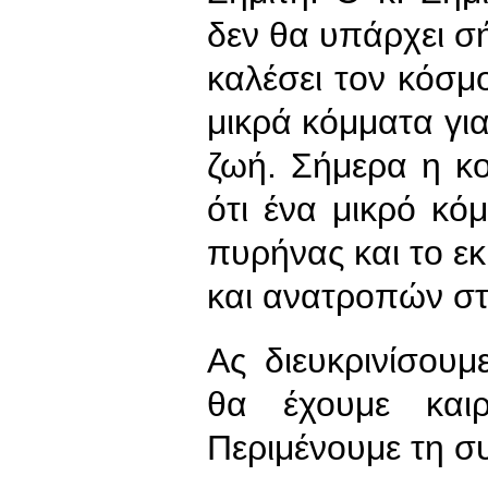
δεν θα υπάρχει σή
καλέσει τον κόσμ
μικρά κόμματα για
ζωή. Σήμερα η κο
ότι ένα μικρό κόμ
πυρήνας και το ε
και ανατροπών στ
Ας διευκρινίσουμ
θα έχουμε και
Περιμένουμε τη σ