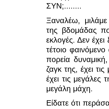
ΣΥΝ;........
Ξαναλέω, μιλάμε
της βδομάδας πο
εκλογές. Δεν έχε
τέτοιο φαινόμενο 
πορεία δυναμική, 
ζαγκ της, έχει τι
έχει τις μεγάλες 
μεγάλη μάχη.
Είδατε ότι περάσ