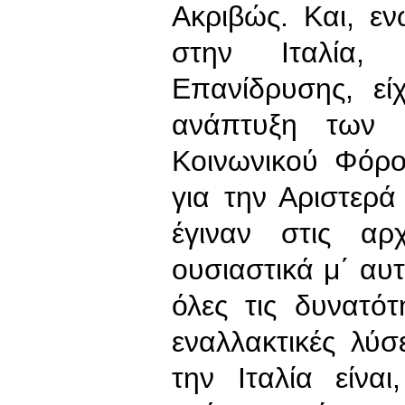
Ακριβώς. Και, ε
στην Ιταλία, 
Επανίδρυσης, ε
ανάπτυξη των 
Κοινωνικού Φόρο
για την Αριστερά
έγιναν στις αρ
ουσιαστικά μ΄ αυτ
όλες τις δυνατότ
εναλλακτικές λύσ
την Ιταλία είνα