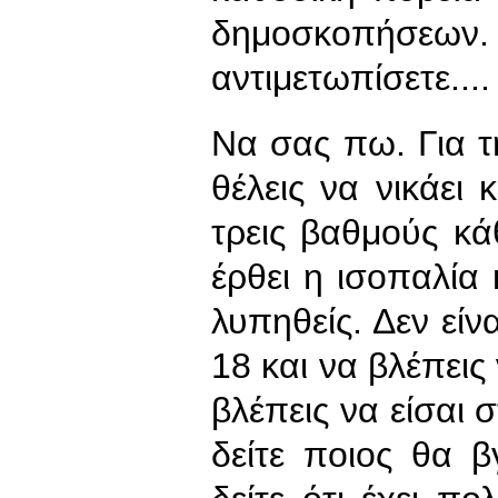
δημοσκοπήσεων.
αντιμετωπίσετε....
Να σας πω. Για 
θέλεις να νικάει 
τρεις βαθμούς κ
έρθει η ισοπαλία 
λυπηθείς. Δεν είν
18 και να βλέπεις 
βλέπεις να είσαι 
δείτε ποιος θα 