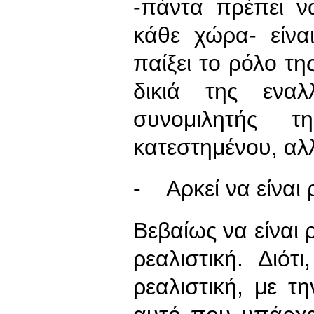
-πάντα πρέπει να
κάθε χώρα- είνα
παίξει το ρόλο τη
δικιά της εναλ
συνομιλητής 
κατεστημένου, αλλ
- Αρκεί να είναι 
Βεβαίως να είναι ρ
ρεαλιστική. Διότ
ρεαλιστική, με τ