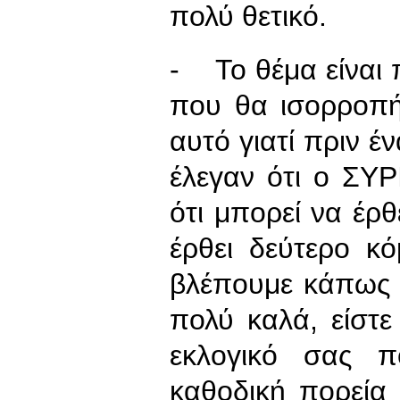
πολύ θετικό.
- Το θέμα είναι π
που θα ισορροπή
αυτό γιατί πριν έν
έλεγαν ότι ο ΣΥΡ
ότι μπορεί να έρθ
έρθει δεύτερο κό
βλέπουμε κάπως 
πολύ καλά, είστ
εκλογικό σας π
καθοδική πορεία