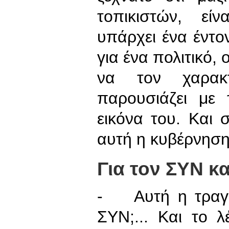
τοπικιστών, εί
υπάρχει ένα έντον
για ένα πολιτικό, 
να τον χαρακτ
παρουσιάζει με
εικόνα του. Και 
αυτή η κυβέρνηση.
Για τον ΣΥΝ και
- Αυτή η τραγω
ΣΥΝ;... Και το λ