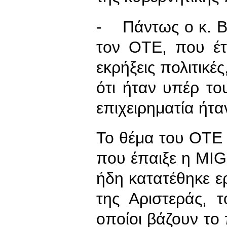
- Πάντως ο κ. Βγ
τον ΟΤΕ, που έτ
εκρήξεις πολιτικές
ότι ήταν υπέρ το
επιχειρηματία ήτ
Το θέμα του ΟΤΕ 
που έπαιξε η MIG 
ήδη κατατέθηκε 
της Αριστεράς, 
οποίοι βάζουν το 