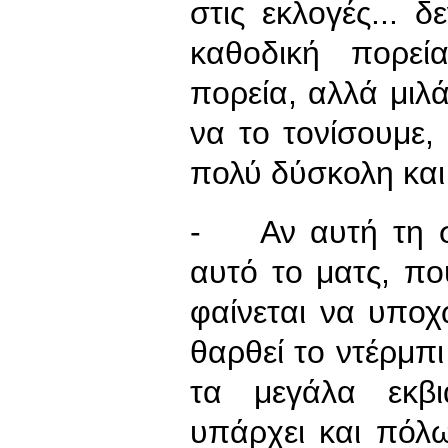
στις εκλογές... 
καθοδική πορεί
πορεία, αλλά μιλά
να το τονίσουμε,
πολύ δύσκολη και
- Αν αυτή τη στ
αυτό το ματς, που
φαίνεται να υποχ
θαρθεί το ντέρμπ
τα μεγάλα εκβι
υπάρχει και πόλ