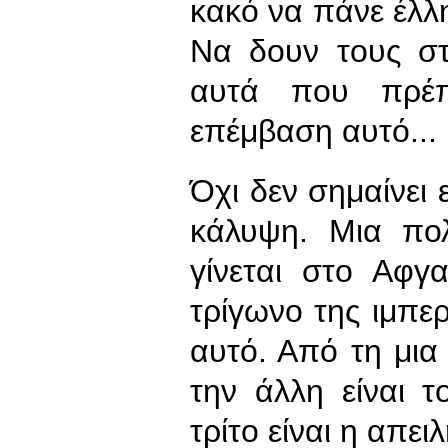
κακό να πάνε έλλ
Να δουν τους στ
αυτά που πρέπ
επέμβαση αυτό...
Όχι δεν σημαίνει 
κάλυψη. Μια πο
γίνεται στο Αφγ
τρίγωνο της ιμπε
αυτό. Από τη μια 
την άλλη είναι 
τρίτο είναι η απει