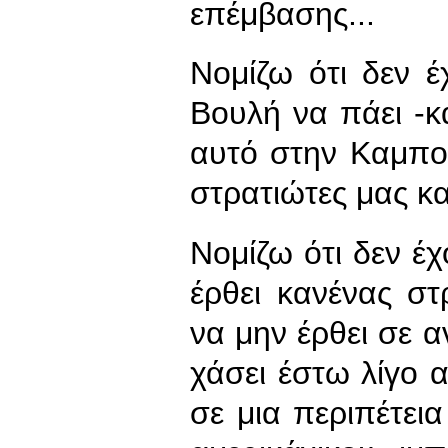
επέμβασης...
Νομίζω ότι δεν έ
Βουλή να πάει -κα
αυτό στην Καμπο
στρατιώτες μας κ
Νομίζω ότι δεν έχ
έρθει κανένας στ
να μην έρθει σε 
χάσει έστω λίγο α
σε μια περιπέτεια