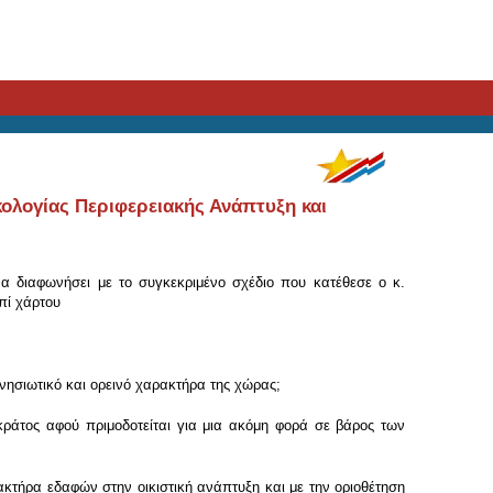
ολογίας Περιφερειακής Ανάπτυξη και
α διαφωνήσει με το συγκεκριμένο σχέδιο που κατέθεσε ο κ.
πί χάρτου
νησιωτικό και ορεινό χαρακτήρα της χώρας;
ράτος αφού πριμοδοτείται για μια ακόμη φορά σε βάρος των
τήρα εδαφών στην οικιστική ανάπτυξη και με την οριοθέτηση