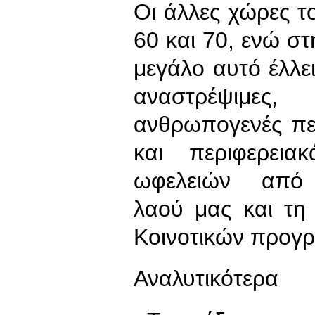
Οι άλλες χώρες το
60 και 70, ενώ σ
μεγάλο αυτό έλλει
αναστρέψιμες
ανθρωπογενές πε
και περιφερει
ωφελειών από τ
λαού μας και τη 
Κοινοτικών προ
Αναλυτικότερα