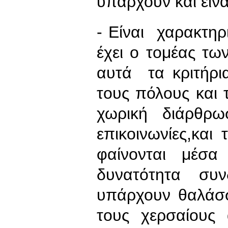
υπάρχουν και είν
- Είναι χαρακτη
έχει ο τομέας τ
αυτά τα κριτήρι
τους πόλους και 
χωρική διάρθρω
επικοινωνίες,κα
φαίνονται μέσα
δυνατότητα συ
υπάρχουν θαλάσσ
τους χερσαίους