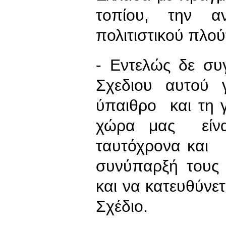
τοπίου, την α
πολιτιστικού πλού
- Εντελώς δε συγ
Σχεδιου αυτού γ
ύπαιθρο και τη 
χώρα μας είναι
ταυτόχρονα και 
συνύπαρξή τους 
και να κατευθύνε
Σχέδιο.