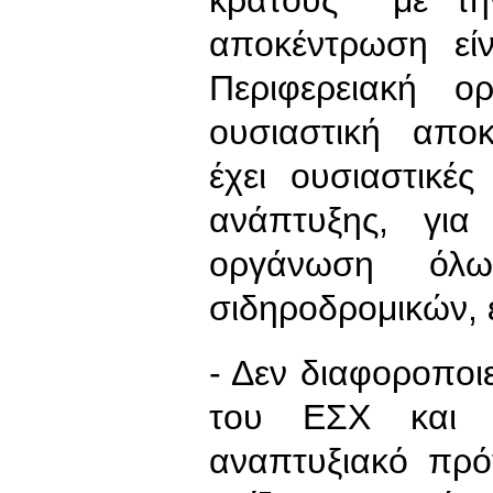
αποκέντρωση εί
Περιφερειακή 
ουσιαστική αποκ
έχει ουσιαστικέ
ανάπτυξης, για
οργάνωση όλω
σιδηροδρομικών, 
- Δεν διαφοροπο
του ΕΣΧ και 
αναπτυξιακό πρό