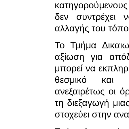
κατηγορούμενους
δεν συντρέχει 
αλλαγής του τόπο
Το Τμήμα Δικαιω
αξίωση για απόδ
μπορεί να εκπληρ
θεσμικό και δ
ανεξαιρέτως οι ό
τη διεξαγωγή μιας
στοχεύει στην ανα