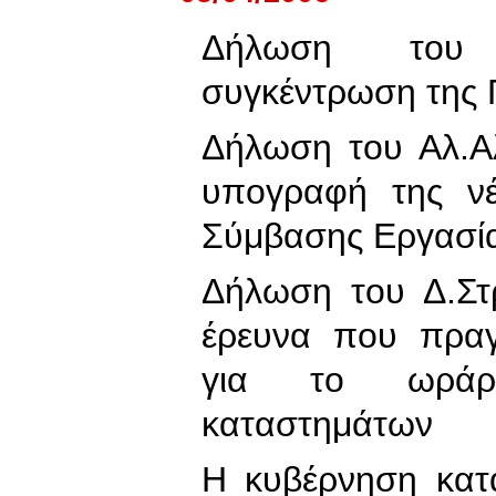
Δήλωση του 
συγκέντρωση της
Δήλωση του Αλ.Α
υπογραφή της νέ
Σύμβασης Εργασί
Δήλωση του Δ.Στ
έρευνα που πρα
για το ωράρι
καταστημάτων
Η κυβέρνηση κατα