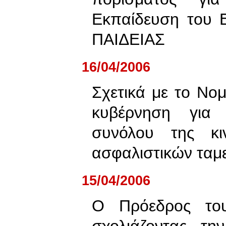
Εκπαίδευση του
ΠΑΙΔΕΙΑΣ
16/04/2006
Σχετικά με το Νομ
κυβέρνηση για
συνόλου της κι
ασφαλιστικών ταμε
15/04/2006
Ο Πρόεδρος το
σχολιάζοντας τ