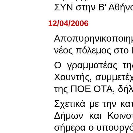
ΣΥΝ στην Β' Αθήν
12/04/2006
Αποπυρηνικοποιη
νέος πόλεμος στο 
Ο γραμματέας τη
Χουντής, συμμετέ
της ΠΟΕ ΟΤΑ, δήλ
Σχετικά με την κ
Δήμων και Κοινο
σήμερα ο υπουργ