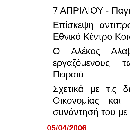
7 ΑΠΡΙΛΙΟΥ - Παγ
Επίσκεψη αντιπρ
Εθνικό Κέντρο Κο
Ο Αλέκος Αλα
εργαζόμενους 
Πειραιά
Σχετικά με τις 
Οικονομίας και 
συνάντησή του μ
05/04/2006