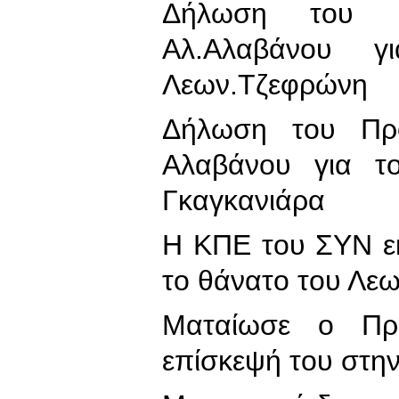
Δήλωση του 
Αλ.Αλαβάνου 
Λεων.Τζεφρώνη
Δήλωση του Πρ
Αλαβάνου για τ
Γκαγκανιάρα
Η ΚΠΕ του ΣΥΝ εκ
το θάνατο του Λε
Ματαίωσε ο Πρ
επίσκεψή του στη