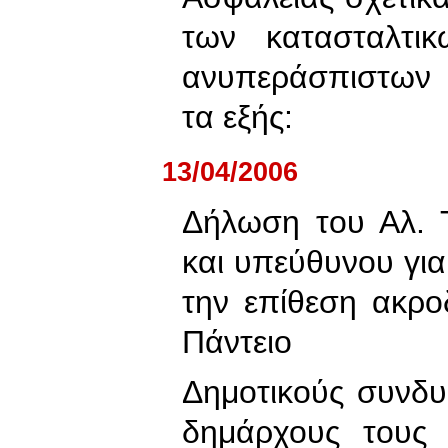
των κατασταλτικ
ανυπεράσπιστων 
τα εξής:
13/04/2006
Δήλωση του Αλ. Τ
και υπεύθυνου για
την επίθεση ακρ
Πάντειο
Δημοτικούς συνδ
δημάρχους τους 