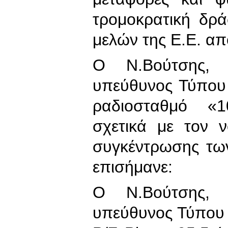
τρομοκρατική δρ
μελών της Ε.Ε. απ
Ο Ν.Βούτσης, 
υπεύθυνος Τύπου
ραδιοσταθμό «
σχετικά με τον 
συγκέντρωσης τω
επισήμανε:
Ο Ν.Βούτσης, 
υπεύθυνος Τύπου 