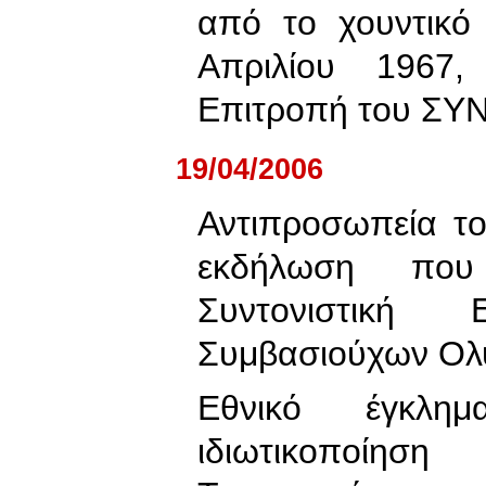
από το χουντικό
Απριλίου 1967,
Επιτροπή του ΣΥΝ 
19/04/2006
Αντιπροσωπεία τ
εκδήλωση που
Συντονιστική 
Συμβασιούχων Ολ
Εθνικό έγκλη
ιδιωτικοποίησ