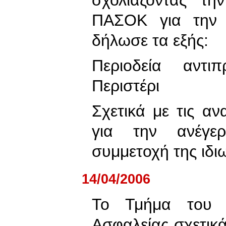
ΠΑΣΟΚ για την π
δήλωσε τα εξής:
Περιοδεία αντ
Περιστέρι
Σχετικά με τις αν
για την ανέγε
συμμετοχή της ιδι
14/04/2006
Το Τμήμα του
Ασφαλείας σχετικά