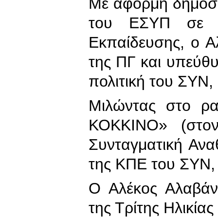
Με αφορμή δημοσι
του ΕΣΥΠ σε θ
Εκπαίδευσης, ο 
της ΠΓ και υπεύθυ
πολιτική του ΣΥΝ,
Μιλώντας στο ρα
ΚΟΚΚΙΝΟ» (στον
Συνταγματική Αν
της ΚΠΕ του ΣΥΝ,
Ο Αλέκος Αλαβάν
της Τρίτης Ηλικίας