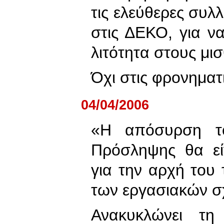
τις ελεύθερες συλ
στις ΔΕΚΟ, για να
λιτότητα στους μι
Όχι στις φρονηματι
04/04/2006
«Η απόσυρση τ
Πρόσληψης θα εί
για την αρχή του
των εργασιακών 
Ανακυκλώνει τη