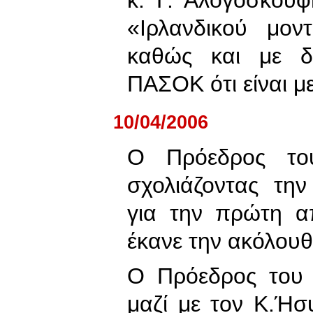
«Ιρλανδικού μον
καθώς και με δ
ΠΑΣΟΚ ότι είναι μ
10/04/2006
Ο Πρόεδρος το
σχολιάζοντας τη
για την πρώτη α
έκανε την ακόλου
Ο Πρόεδρος του 
μαζί με τον Κ.Ήσ