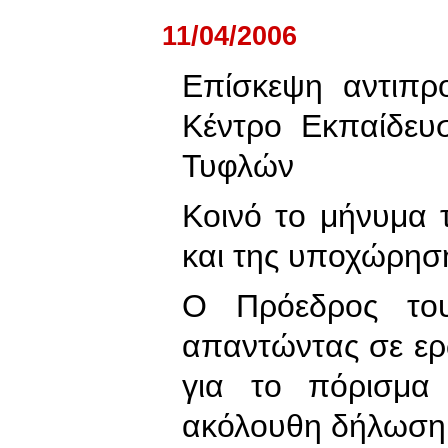
11/04/2006
Επίσκεψη αντιπρ
Κέντρο Εκπαίδευ
Τυφλών
Κοινό το μήνυμα 
και της υποχώρησ
Ο Πρόεδρος το
απαντώντας σε ε
για το πόρισμα
ακόλουθη δήλωση