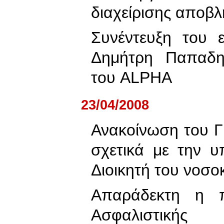
διαχείρισης αποβλ
Συνέντευξη του 
Δημήτρη Παπαδη
του ALPHA
23/04/2008
Ανακοίνωση του 
σχετικά με την 
Διοικητή του νοσο
Απαράδεκτη η π
Ασφαλιστικής