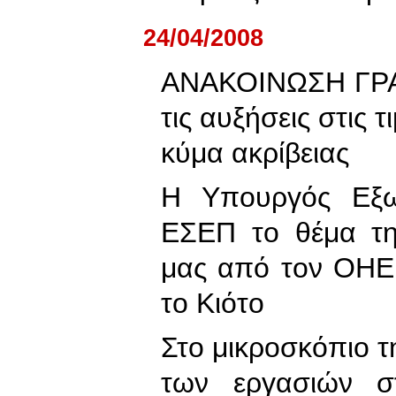
24/04/2008
ΑΝΑΚΟΙΝΩΣΗ ΓΡΑ
τις αυξήσεις στις τ
κύμα ακρίβειας
Η Υπουργός Εξω
ΕΣΕΠ το θέμα τη
μας από τον ΟΗΕ
το Κιότο
Στο μικροσκόπιο 
των εργασιών στ