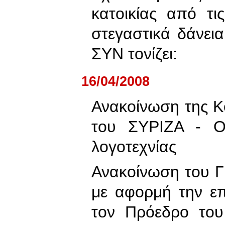
κατοικίας από τι
στεγαστικά δάνει
ΣΥΝ τονίζει:
16/04/2008
Ανακοίνωση της Κ
του ΣΥΡΙΖΑ - Οι
λογοτεχνίας
Ανακοίνωση του 
με αφορμή την ε
τον Πρόεδρο του