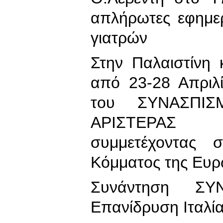
απλήρωτες εφημε
γιατρών
Στην Παλαιστίνη 
από 23-28 Απριλ
του ΣΥΝΑΣΠΙΣ
ΑΡΙΣΤΕΡΑΣ 
συμμετέχοντας 
Κόμματος της Ευρ
Συνάντηση ΣΥ
Επανίδρυση Ιταλί