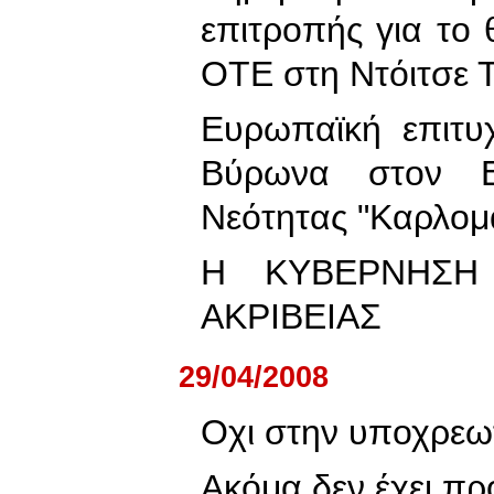
επιτροπής για το
ΟΤΕ στη Ντόιτσε 
Ευρωπαϊκή επιτυ
Βύρωνα στον Ε
Νεότητας "Καρλομ
Η ΚΥΒΕΡΝΗΣΗ
ΑΚΡΙΒΕΙΑΣ
29/04/2008
Oχι στην υποχρεω
Ακόμα δεν έχει πρ