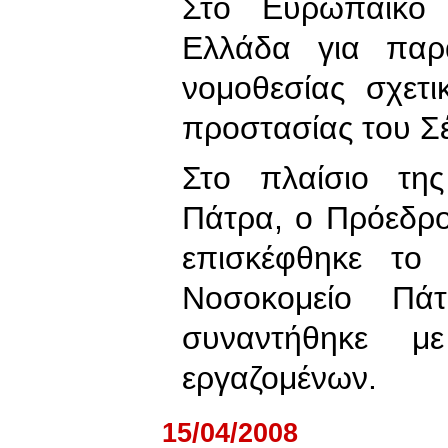
Στο Ευρωπαϊκό 
Ελλάδα για παρα
νομοθεσίας σχετ
προστασίας του Σ
Στο πλαίσιο της
Πάτρα, ο Πρόεδρο
επισκέφθηκε το 
Νοσοκομείο Πά
συναντήθηκε 
εργαζομένων.
15/04/2008