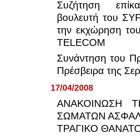
Συζήτηση επίκ
βουλευτή του ΣΥ
την εκχώρηση τ
TELECOM
Συνάντηση του Π
Πρέσβειρα της Σερ
17/04/2008
ΑΝΑΚΟΙΝΩΣΗ Τ
ΣΩΜΑΤΩΝ ΑΣΦΑΛΕ
ΤΡΑΓΙΚΟ ΘΑΝΑΤ