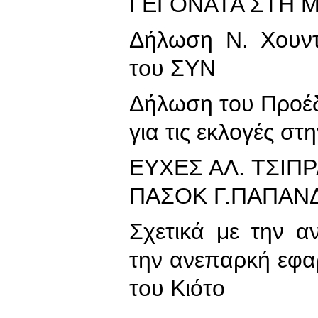
ΓΕΓΟΝΑΤΑ ΣΤΗ 
Δήλωση Ν. Χουντ
του ΣΥΝ
Δήλωση του Προέ
για τις εκλογές σ
ΕΥΧΕΣ ΑΛ. ΤΣΙΠ
ΠΑΣΟΚ Γ.ΠΑΠΑΝ
Σχετικά με την 
την ανεπαρκή εφ
του Κιότο