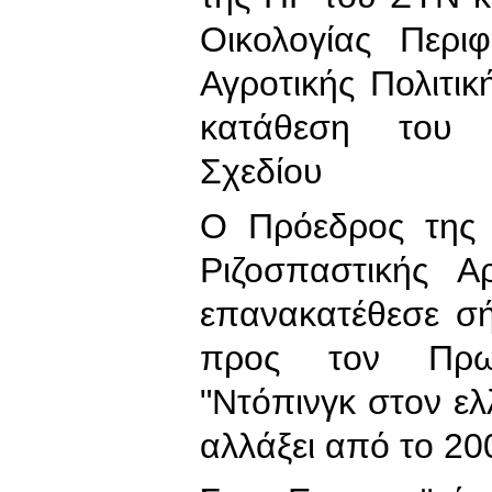
Οικολογίας Περι
Αγροτικής Πολιτικ
κατάθεση του 
Σχεδίου
Ο Πρόεδρος της 
Ριζοσπαστικής Α
επανακατέθεσε σ
προς τον Πρω
"Ντόπινγκ στον ελλ
αλλάξει από το 20