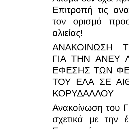
Επιτροπή τις ανα
τον ορισμό προσ
αλιείας!
ΑΝΑΚΟΙΝΩΣΗ Τ
ΓΙΑ ΤΗΝ ΑΝΕΥ 
ΕΦΕΣΗΣ ΤΩΝ Φ
ΤΟΥ ΕΛΑ ΣΕ Α
ΚΟΡΥΔΑΛΛΟΥ
Ανακοίνωση του 
σχετικά με την 