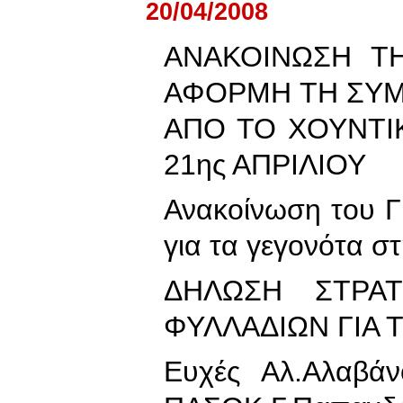
20/04/2008
ΑΝΑΚΟΙΝΩΣΗ Τ
ΑΦΟΡΜΗ ΤΗ ΣΥ
ΑΠΟ ΤΟ ΧΟΥΝΤΙ
21ης ΑΠΡΙΛΙΟΥ
Ανακοίνωση του 
για τα γεγονότα 
ΔΗΛΩΣΗ ΣΤΡΑΤ
ΦΥΛΛΑΔΙΩΝ ΓΙΑ 
Ευχές Αλ.Αλαβά